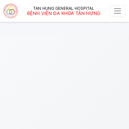
TAN HUNG GENERAL HOSPITAL
BỆNH VIỆN ĐA KHOA TÂN HƯNG