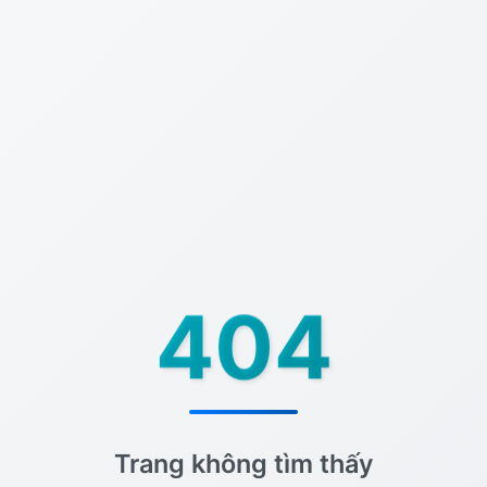
404
Trang không tìm thấy