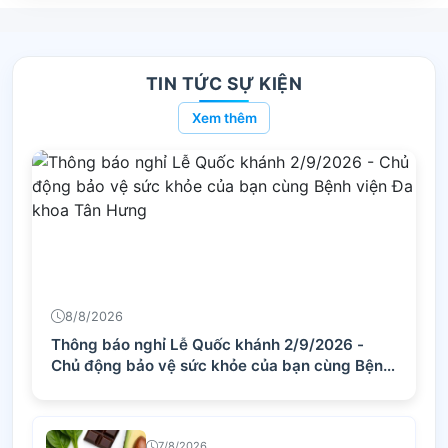
TIN TỨC SỰ KIỆN
Xem thêm
8/8/2026
Thông báo nghỉ Lễ Quốc khánh 2/9/2026 -
Chủ động bảo vệ sức khỏe của bạn cùng Bệnh
viện Đa khoa Tân Hưng
7/8/2026