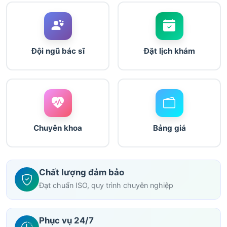
Đội ngũ bác sĩ
Đặt lịch khám
Chuyên khoa
Bảng giá
Chất lượng đảm bảo
Đạt chuẩn ISO, quy trình chuyên nghiệp
Phục vụ 24/7