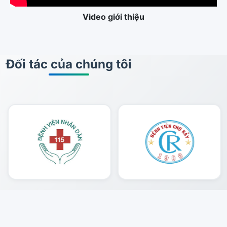
Video giới thiệu
Đối tác của chúng tôi