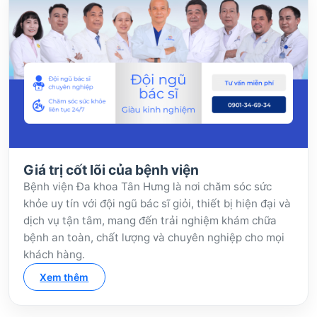
Giá trị cốt lõi của bệnh viện
Bệnh viện Đa khoa Tân Hưng là nơi chăm sóc sức
khỏe uy tín với đội ngũ bác sĩ giỏi, thiết bị hiện đại và
dịch vụ tận tâm, mang đến trải nghiệm khám chữa
bệnh an toàn, chất lượng và chuyên nghiệp cho mọi
khách hàng.
Xem thêm