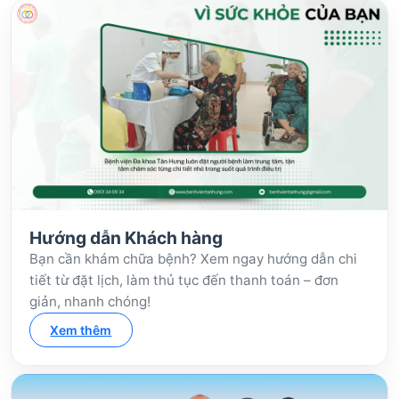
Hướng dẫn Khách hàng
Bạn cần khám chữa bệnh? Xem ngay hướng dẫn chi
tiết từ đặt lịch, làm thủ tục đến thanh toán – đơn
giản, nhanh chóng!
Xem thêm