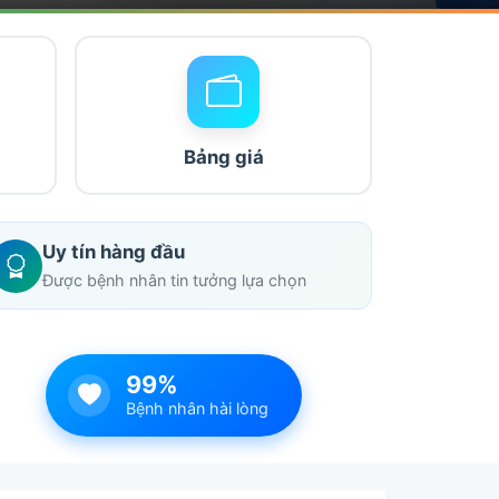
Bảng giá
Uy tín hàng đầu
Được bệnh nhân tin tưởng lựa chọn
99%
Bệnh nhân hài lòng