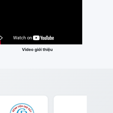
Video giới thiệu