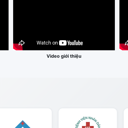
Video giới thiệu