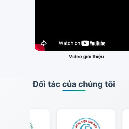
Video giới thiệu
Đối tác của chúng tôi