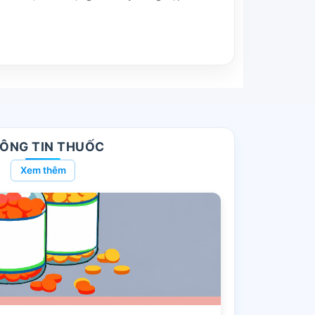
ÔNG TIN THUỐC
Xem thêm