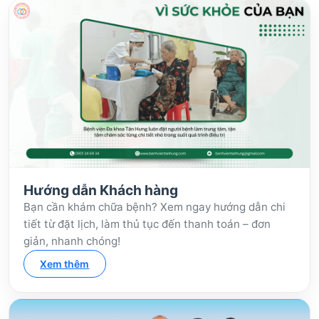
Hướng dẫn Khách hàng
Bạn cần khám chữa bệnh? Xem ngay hướng dẫn chi
tiết từ đặt lịch, làm thủ tục đến thanh toán – đơn
giản, nhanh chóng!
Xem thêm