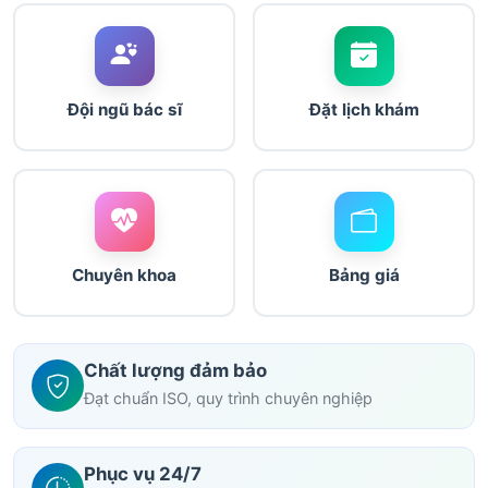
Đội ngũ bác sĩ
Đặt lịch khám
Chuyên khoa
Bảng giá
Chất lượng đảm bảo
Đạt chuẩn ISO, quy trình chuyên nghiệp
Phục vụ 24/7