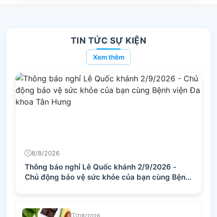
TIN TỨC SỰ KIỆN
Xem thêm
8/8/2026
Thông báo nghỉ Lễ Quốc khánh 2/9/2026 -
Chủ động bảo vệ sức khỏe của bạn cùng Bệnh
viện Đa khoa Tân Hưng
7/8/2026