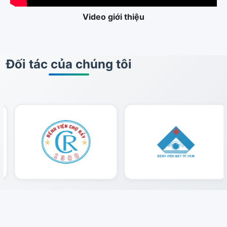
Video giới thiệu
Đối tác của chúng tôi