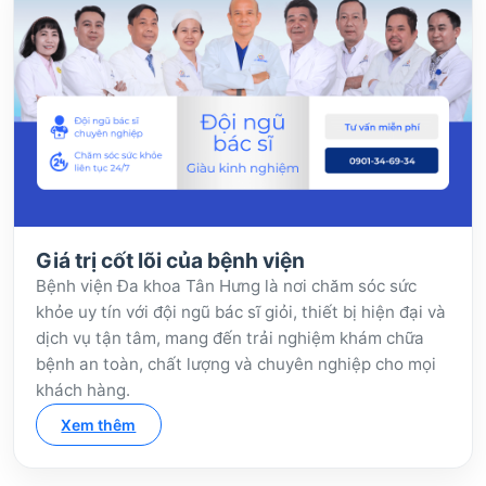
Giá trị cốt lõi của bệnh viện
Bệnh viện Đa khoa Tân Hưng là nơi chăm sóc sức
khỏe uy tín với đội ngũ bác sĩ giỏi, thiết bị hiện đại và
dịch vụ tận tâm, mang đến trải nghiệm khám chữa
bệnh an toàn, chất lượng và chuyên nghiệp cho mọi
khách hàng.
Xem thêm