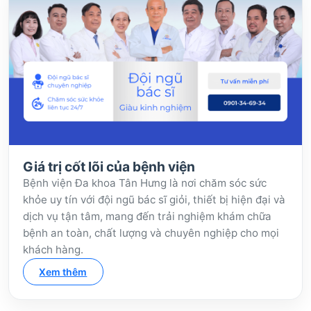
Giá trị cốt lõi của bệnh viện
Bệnh viện Đa khoa Tân Hưng là nơi chăm sóc sức
khỏe uy tín với đội ngũ bác sĩ giỏi, thiết bị hiện đại và
dịch vụ tận tâm, mang đến trải nghiệm khám chữa
bệnh an toàn, chất lượng và chuyên nghiệp cho mọi
khách hàng.
Xem thêm