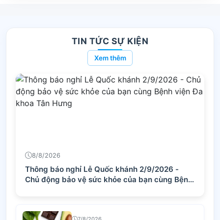
TIN TỨC SỰ KIỆN
Xem thêm
8/8/2026
Thông báo nghỉ Lễ Quốc khánh 2/9/2026 -
Chủ động bảo vệ sức khỏe của bạn cùng Bệnh
viện Đa khoa Tân Hưng
7/8/2026