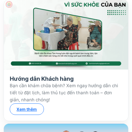
Hướng dẫn Khách hàng
Bạn cần khám chữa bệnh? Xem ngay hướng dẫn chi
tiết từ đặt lịch, làm thủ tục đến thanh toán – đơn
giản, nhanh chóng!
Xem thêm