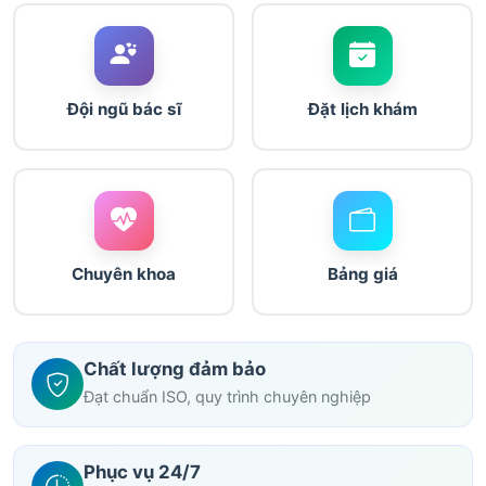
Đội ngũ bác sĩ
Đặt lịch khám
Chuyên khoa
Bảng giá
Chất lượng đảm bảo
Đạt chuẩn ISO, quy trình chuyên nghiệp
Phục vụ 24/7