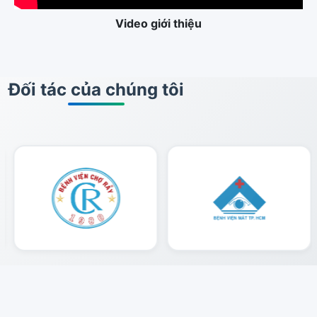
Video giới thiệu
Đối tác của chúng tôi