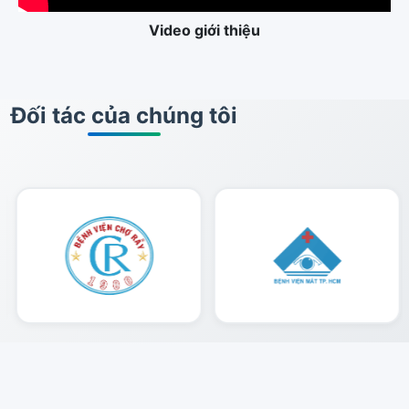
Video giới thiệu
Đối tác của chúng tôi