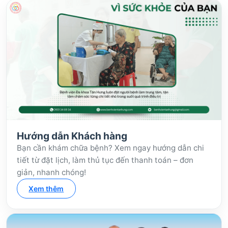
Hướng dẫn Khách hàng
Bạn cần khám chữa bệnh? Xem ngay hướng dẫn chi
tiết từ đặt lịch, làm thủ tục đến thanh toán – đơn
giản, nhanh chóng!
Xem thêm