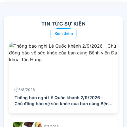
TIN TỨC SỰ KIỆN
Xem thêm
8/8/2026
Thông báo nghỉ Lễ Quốc khánh 2/9/2026 -
Chủ động bảo vệ sức khỏe của bạn cùng Bệnh
viện Đa khoa Tân Hưng
7/8/2026