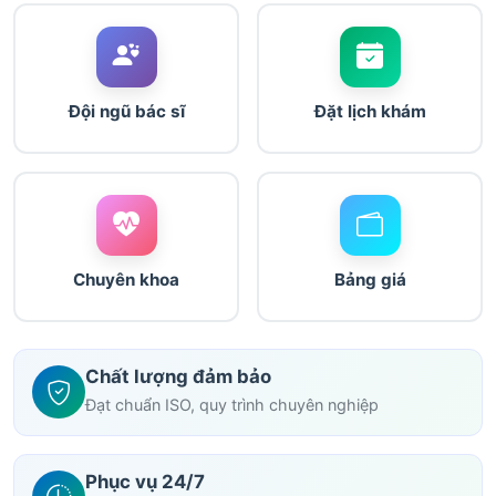
Đội ngũ bác sĩ
Đặt lịch khám
Chuyên khoa
Bảng giá
Chất lượng đảm bảo
Đạt chuẩn ISO, quy trình chuyên nghiệp
Phục vụ 24/7