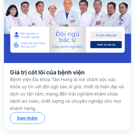
Giá trị cốt lõi của bệnh viện
Bệnh viện Đa khoa Tân Hưng là nơi chăm sóc sức
khỏe uy tín với đội ngũ bác sĩ giỏi, thiết bị hiện đại và
dịch vụ tận tâm, mang đến trải nghiệm khám chữa
bệnh an toàn, chất lượng và chuyên nghiệp cho mọi
khách hàng.
Xem thêm