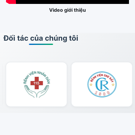
Video giới thiệu
Đối tác của chúng tôi