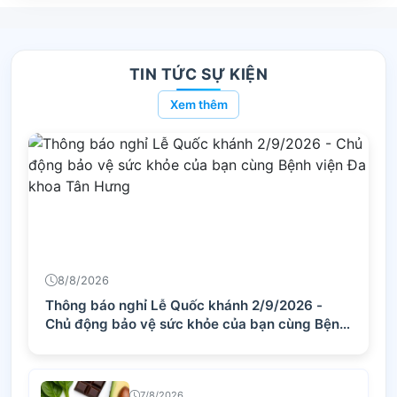
TIN TỨC SỰ KIỆN
Xem thêm
8/8/2026
Thông báo nghỉ Lễ Quốc khánh 2/9/2026 -
Chủ động bảo vệ sức khỏe của bạn cùng Bệnh
viện Đa khoa Tân Hưng
7/8/2026