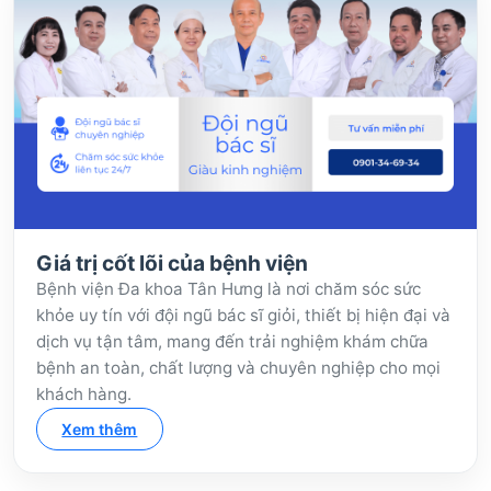
Giá trị cốt lõi của bệnh viện
Bệnh viện Đa khoa Tân Hưng là nơi chăm sóc sức
khỏe uy tín với đội ngũ bác sĩ giỏi, thiết bị hiện đại và
dịch vụ tận tâm, mang đến trải nghiệm khám chữa
bệnh an toàn, chất lượng và chuyên nghiệp cho mọi
khách hàng.
Xem thêm