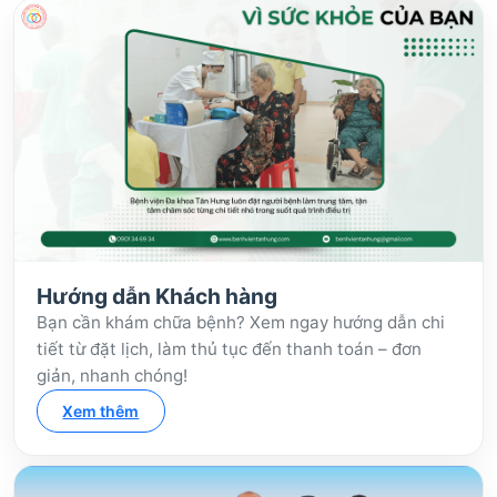
Hướng dẫn Khách hàng
Bạn cần khám chữa bệnh? Xem ngay hướng dẫn chi
tiết từ đặt lịch, làm thủ tục đến thanh toán – đơn
giản, nhanh chóng!
Xem thêm