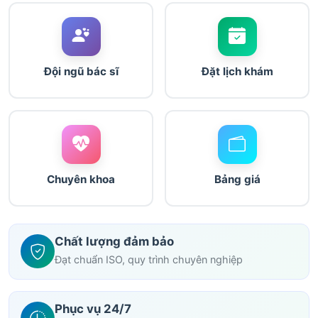
Đội ngũ bác sĩ
Đặt lịch khám
Chuyên khoa
Bảng giá
Chất lượng đảm bảo
Đạt chuẩn ISO, quy trình chuyên nghiệp
Phục vụ 24/7