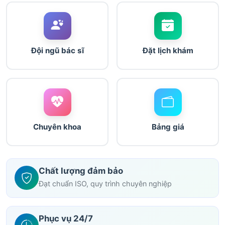
Đội ngũ bác sĩ
Đặt lịch khám
Chuyên khoa
Bảng giá
Chất lượng đảm bảo
Đạt chuẩn ISO, quy trình chuyên nghiệp
Phục vụ 24/7