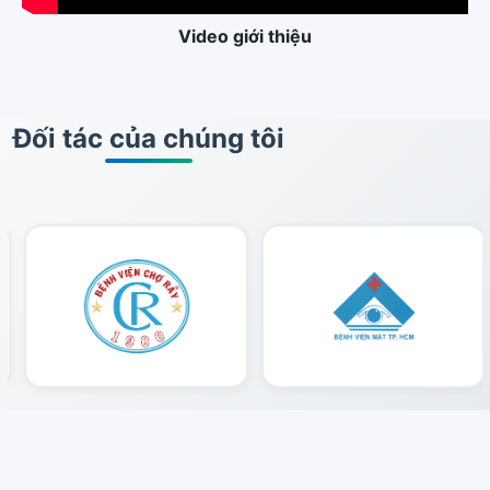
Video giới thiệu
Đối tác của chúng tôi