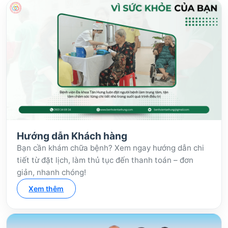
Hướng dẫn Khách hàng
Bạn cần khám chữa bệnh? Xem ngay hướng dẫn chi
tiết từ đặt lịch, làm thủ tục đến thanh toán – đơn
giản, nhanh chóng!
Xem thêm