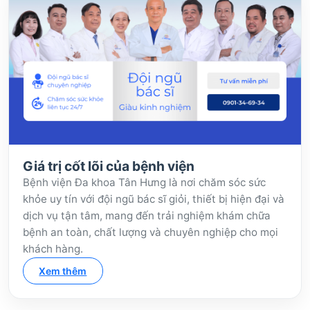
Giá trị cốt lõi của bệnh viện
Bệnh viện Đa khoa Tân Hưng là nơi chăm sóc sức
khỏe uy tín với đội ngũ bác sĩ giỏi, thiết bị hiện đại và
dịch vụ tận tâm, mang đến trải nghiệm khám chữa
bệnh an toàn, chất lượng và chuyên nghiệp cho mọi
khách hàng.
Xem thêm