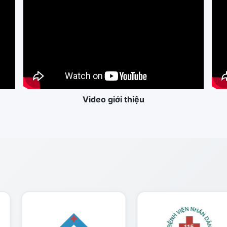
Video giới thiệu