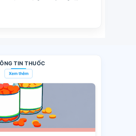
ÔNG TIN THUỐC
Xem thêm