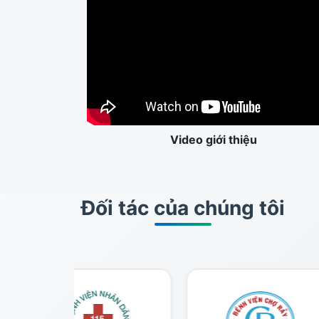
Video giới thiệu
Đối tác của chúng tôi