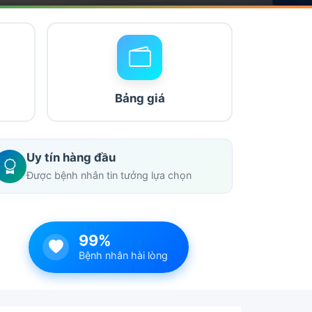
Bảng giá
Uy tín hàng đầu
Được bệnh nhân tin tưởng lựa chọn
99%
Bệnh nhân hài lòng