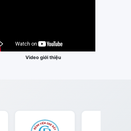
Video giới thiệu